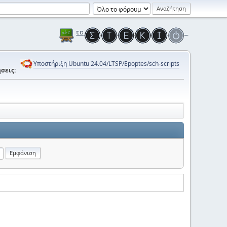
Υποστήριξη Ubuntu 24.04/LTSP/Epoptes/sch-scripts
σεις: