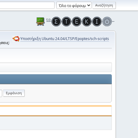
Υποστήριξη Ubuntu 24.04/LTSP/Epoptes/sch-scripts
σεις: