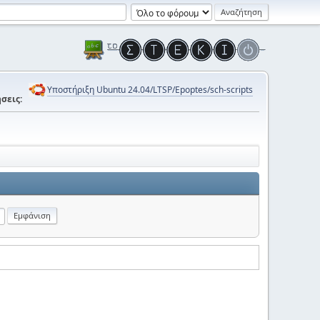
Υποστήριξη Ubuntu 24.04/LTSP/Epoptes/sch-scripts
σεις: