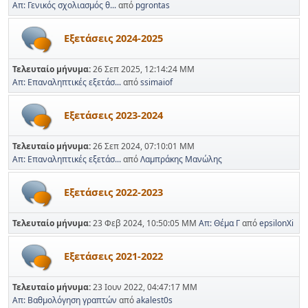
Απ: Γενικός σχολιασμός θ...
από
pgrontas
Εξετάσεις 2024-2025
Τελευταίο μήνυμα:
26 Σεπ 2025, 12:14:24 ΜΜ
Απ: Επαναληπτικές εξετάσ...
από
ssimaiof
Εξετάσεις 2023-2024
Τελευταίο μήνυμα:
26 Σεπ 2024, 07:10:01 ΜΜ
Απ: Επαναληπτικές εξετάσ...
από
Λαμπράκης Μανώλης
Εξετάσεις 2022-2023
Τελευταίο μήνυμα:
23 Φεβ 2024, 10:50:05 ΜΜ
Απ: Θέμα Γ
από
epsilonXi
Εξετάσεις 2021-2022
Τελευταίο μήνυμα:
23 Ιουν 2022, 04:47:17 ΜΜ
Απ: Βαθμολόγηση γραπτών
από
akalest0s