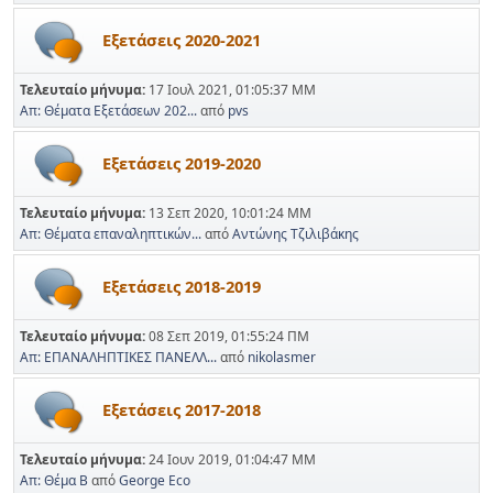
Εξετάσεις 2020-2021
Τελευταίο μήνυμα:
17 Ιουλ 2021, 01:05:37 ΜΜ
Απ: Θέματα Εξετάσεων 202...
από
pvs
Εξετάσεις 2019-2020
Τελευταίο μήνυμα:
13 Σεπ 2020, 10:01:24 ΜΜ
Απ: Θέματα επαναληπτικών...
από
Αντώνης Τζιλιβάκης
Εξετάσεις 2018-2019
Τελευταίο μήνυμα:
08 Σεπ 2019, 01:55:24 ΠΜ
Απ: ΕΠΑΝΑΛΗΠΤΙΚΕΣ ΠΑΝΕΛΛ...
από
nikolasmer
Εξετάσεις 2017-2018
Τελευταίο μήνυμα:
24 Ιουν 2019, 01:04:47 ΜΜ
Απ: Θέμα Β
από
George Eco