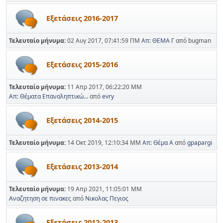
Εξετάσεις 2016-2017
Τελευταίο μήνυμα:
02 Αυγ 2017, 07:41:59 ΠΜ
Απ: ΘΕΜΑ Γ
από bugman
Εξετάσεις 2015-2016
Τελευταίο μήνυμα:
11 Απρ 2017, 06:22:20 ΜΜ
Απ: Θέματα Επαναληπτικώ...
από
evry
Εξετάσεις 2014-2015
Τελευταίο μήνυμα:
14 Οκτ 2019, 12:10:34 ΜΜ
Απ: Θέμα Α
από
gpapargi
Εξετάσεις 2013-2014
Τελευταίο μήνυμα:
19 Απρ 2021, 11:05:01 ΜΜ
Αναζητηση σε πινακες
από
Νικολας Πεγιος
Εξετάσεις 2012-2013