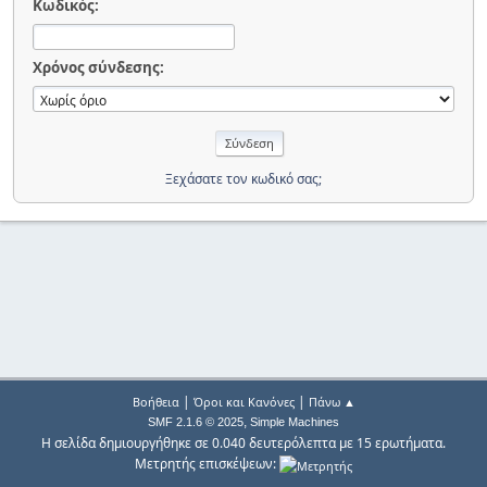
Κωδικός:
Χρόνος σύνδεσης:
Ξεχάσατε τον κωδικό σας;
|
|
Βοήθεια
Όροι και Κανόνες
Πάνω ▲
,
SMF 2.1.6 © 2025
Simple Machines
Η σελίδα δημιουργήθηκε σε 0.040 δευτερόλεπτα με 15 ερωτήματα.
Μετρητής επισκέψεων: