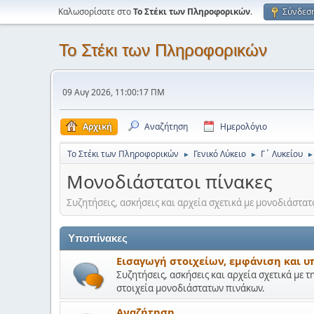
Καλωσορίσατε στο
Το Στέκι των Πληροφορικών
.
Σύνδεσ
Το Στέκι των Πληροφορικών
09 Αυγ 2026, 11:00:17 ΠΜ
Αρχική
Αναζήτηση
Ημερολόγιο
Το Στέκι των Πληροφορικών
Γενικό Λύκειο
Γ΄ Λυκείου
►
►
►
Μονοδιάστατοι πίνακες
Συζητήσεις, ασκήσεις και αρχεία σχετικά με μονοδιάστατ
Υποπίνακες
Εισαγωγή στοιχείων, εμφάνιση και υ
Συζητήσεις, ασκήσεις και αρχεία σχετικά με τ
στοιχεία μονοδιάστατων πινάκων.
Αναζήτηση