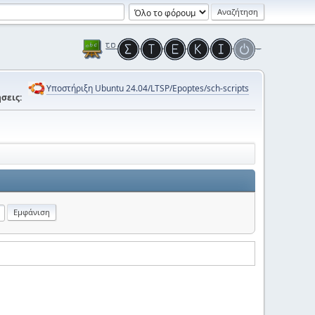
Υποστήριξη Ubuntu 24.04/LTSP/Epoptes/sch-scripts
σεις: