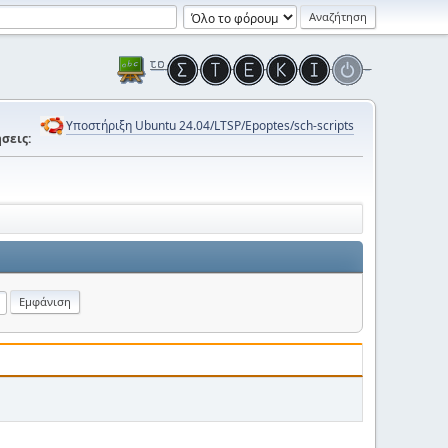
Υποστήριξη Ubuntu 24.04/LTSP/Epoptes/sch-scripts
σεις: