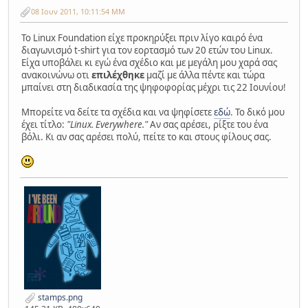
08 Ιουν 2011, 10:11:54 ΜΜ
Το Linux Foundation είχε προκηρύξει πριν λίγο καιρό ένα
διαγωνισμό t-shirt για τον εορτασμό των 20 ετών του Linux.
Είχα υποβάλει κι εγώ ένα σχέδιο και με μεγάλη μου χαρά σας
ανακοινώνω οτι
επιλέχθηκε
μαζί με άλλα πέντε και τώρα
μπαίνει στη διαδικασία της ψηφοφορίας μέχρι τις 22 Ιουνίου!
Μπορείτε να δείτε τα σχέδια και να ψηφίσετε
εδώ
. Το δικό μου
έχει τίτλο:
"Linux. Everywhere."
Αν σας αρέσει, ρίξτε του ένα
βόλι. Κι αν σας αρέσει πολύ, πείτε το και στους φίλους σας.
stamps.png