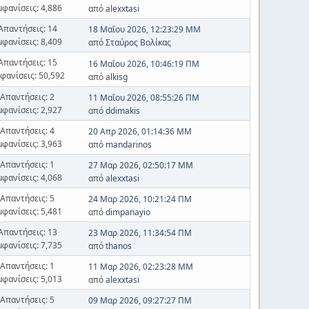
μφανίσεις: 4,886
από
alexxtasi
Απαντήσεις: 14
18 Μαΐου 2026, 12:23:29 ΜΜ
μφανίσεις: 8,409
από
Σταύρος Βολίκας
Απαντήσεις: 15
16 Μαΐου 2026, 10:46:19 ΠΜ
φανίσεις: 50,592
από
alkisg
Απαντήσεις: 2
11 Μαΐου 2026, 08:55:26 ΠΜ
μφανίσεις: 2,927
από
ddimakis
Απαντήσεις: 4
20 Απρ 2026, 01:14:36 ΜΜ
μφανίσεις: 3,963
από
mandarinos
Απαντήσεις: 1
27 Μαρ 2026, 02:50:17 ΜΜ
μφανίσεις: 4,068
από
alexxtasi
Απαντήσεις: 5
24 Μαρ 2026, 10:21:24 ΠΜ
μφανίσεις: 5,481
από
dimpanayio
Απαντήσεις: 13
23 Μαρ 2026, 11:34:54 ΠΜ
μφανίσεις: 7,735
από
thanos
Απαντήσεις: 1
11 Μαρ 2026, 02:23:28 ΜΜ
μφανίσεις: 5,013
από
alexxtasi
Απαντήσεις: 5
09 Μαρ 2026, 09:27:27 ΠΜ