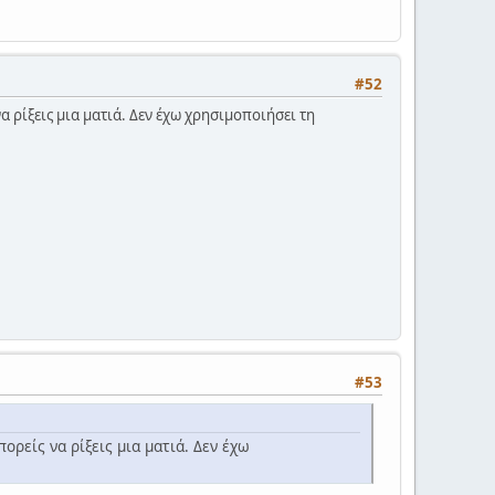
#52
 ρίξεις μια ματιά. Δεν έχω χρησιμοποιήσει τη
#53
ρείς να ρίξεις μια ματιά. Δεν έχω