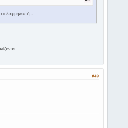
 το διερμηνευτή...
νίζονται.
#49