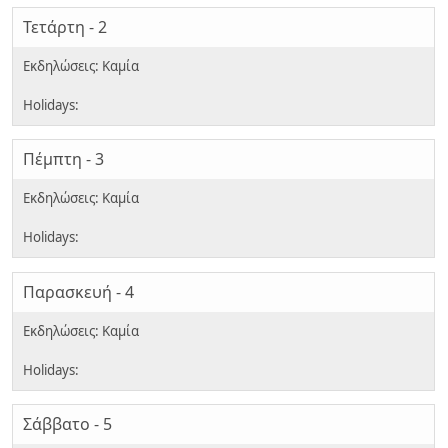
Τετάρτη - 2
Πέμπτη - 3
Παρασκευή - 4
Σάββατο - 5