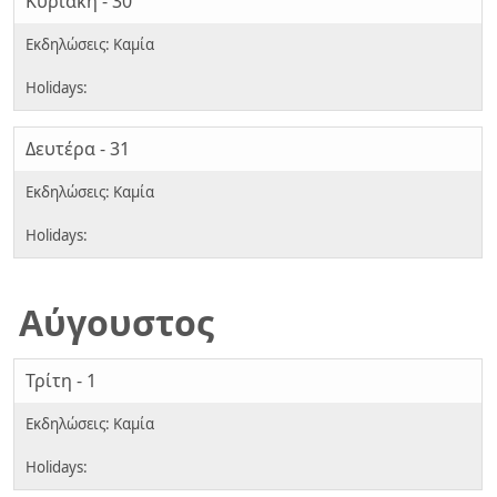
Κυριακή - 30
Δευτέρα - 31
Αύγουστος
Τρίτη - 1