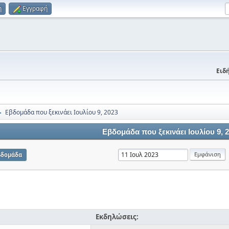
η
Εγγραφή
Ειδή
Εβδομάδα που ξεκινάει Ιουλίου 9, 2023
►
Εβδομάδα που ξεκινάει Ιουλίου 9, 
βδομάδα
Εκδηλώσεις: