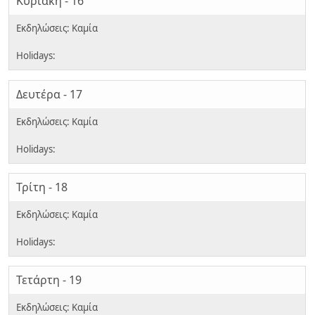
Κυριακή - 16
Δευτέρα - 17
Τρίτη - 18
Τετάρτη - 19