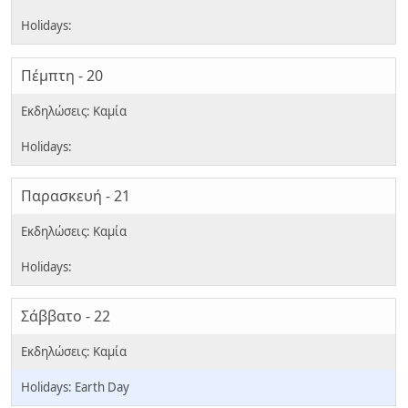
Πέμπτη - 20
Παρασκευή - 21
Σάββατο - 22
Earth Day