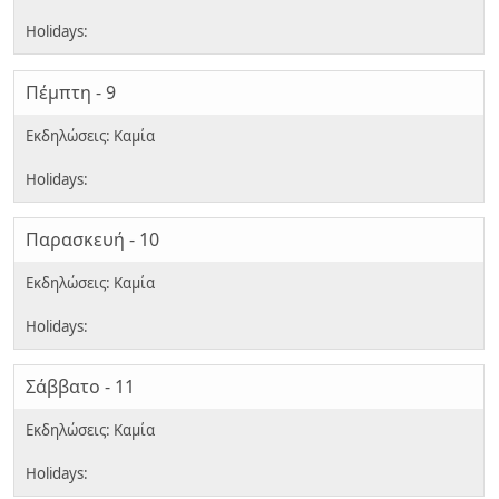
Πέμπτη - 9
Παρασκευή - 10
Σάββατο - 11