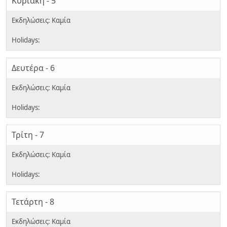
Κυριακή - 5
Δευτέρα - 6
Τρίτη - 7
Τετάρτη - 8