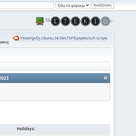
Υποστήριξη Ubuntu 24.04/LTSP/Epoptes/sch-scripts
σεις:
»
2023
Holidays: