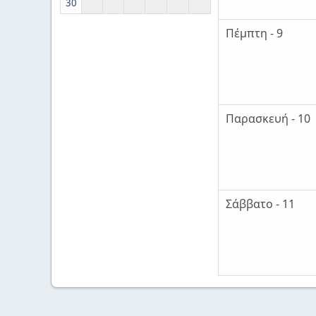
30
Πέμπτη - 9
Παρασκευή - 10
Σάββατο - 11