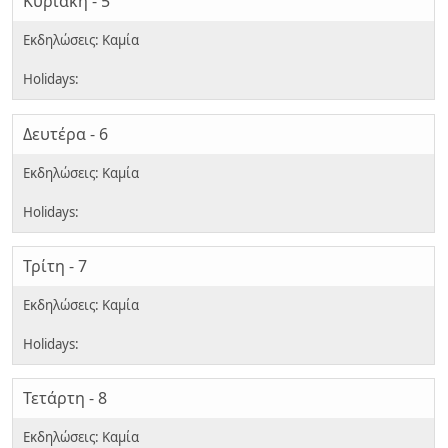
Κυριακή - 5
Δευτέρα - 6
Τρίτη - 7
Τετάρτη - 8