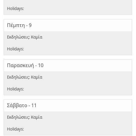
Πέμπτη - 9
Παρασκευή - 10
Σάββατο - 11