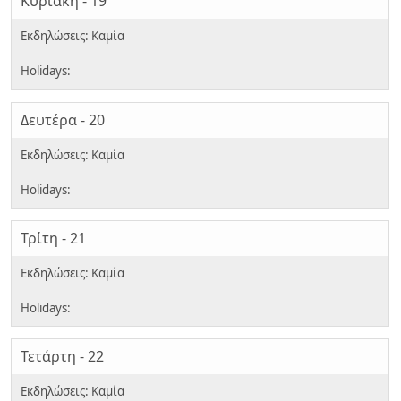
Κυριακή - 19
Δευτέρα - 20
Τρίτη - 21
Τετάρτη - 22