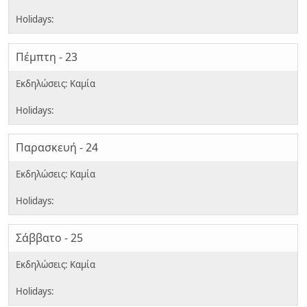
Πέμπτη - 23
Παρασκευή - 24
Σάββατο - 25