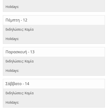
Πέμπτη - 12
Παρασκευή - 13
Σάββατο - 14