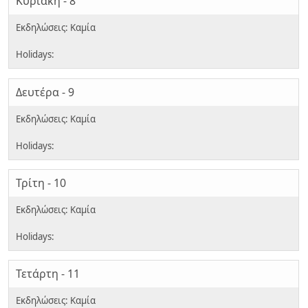
Κυριακή - 8
Δευτέρα - 9
Τρίτη - 10
Τετάρτη - 11