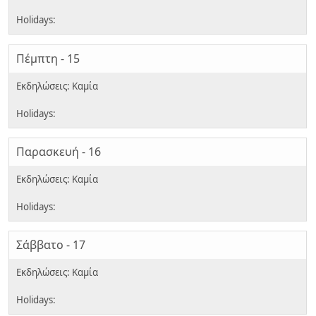
Πέμπτη - 15
Παρασκευή - 16
Σάββατο - 17