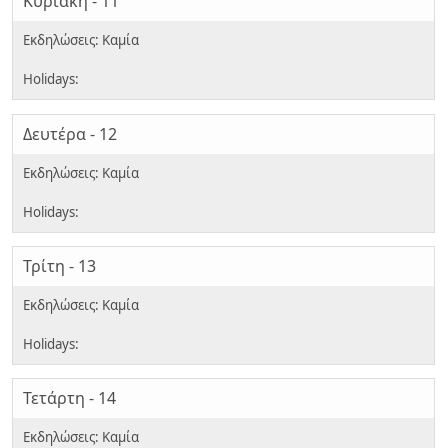
Κυριακή - 11
Δευτέρα - 12
Τρίτη - 13
Τετάρτη - 14