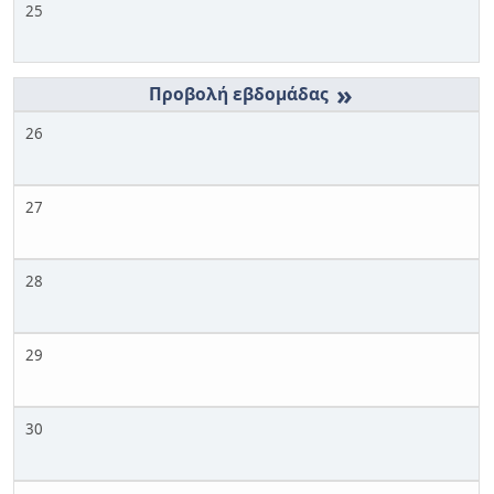
25
»
26
27
28
29
30