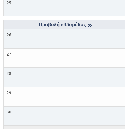
25
»
26
27
28
29
30