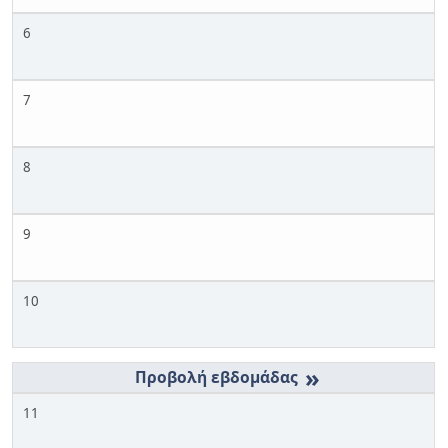
6
7
8
9
10
»
11