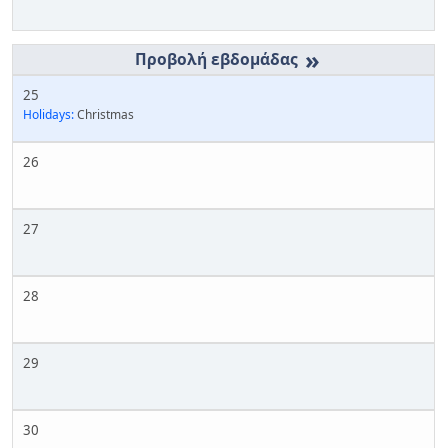
»
25
Holidays:
Christmas
26
27
28
29
30