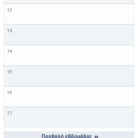
12
13
14
15
16
17
»