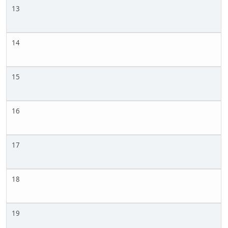
13
14
15
16
17
18
19