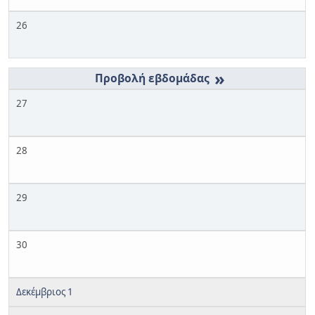
26
»
27
28
29
30
Δεκέμβριος 1