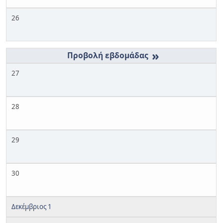
26
»
27
28
29
30
Δεκέμβριος 1