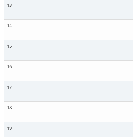
13
14
15
16
17
18
19