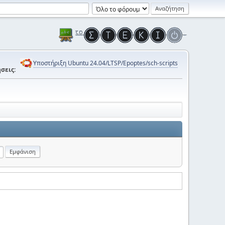
Υποστήριξη Ubuntu 24.04/LTSP/Epoptes/sch-scripts
σεις: