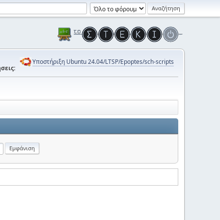
Υποστήριξη Ubuntu 24.04/LTSP/Epoptes/sch-scripts
σεις: