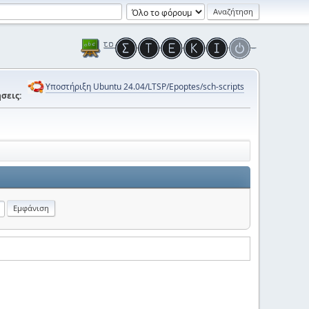
Υποστήριξη Ubuntu 24.04/LTSP/Epoptes/sch-scripts
σεις: