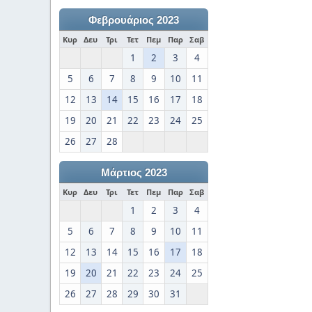
Φεβρουάριος 2023
Κυρ
Δευ
Τρι
Τετ
Πεμ
Παρ
Σαβ
1
2
3
4
5
6
7
8
9
10
11
12
13
14
15
16
17
18
19
20
21
22
23
24
25
26
27
28
Μάρτιος 2023
Κυρ
Δευ
Τρι
Τετ
Πεμ
Παρ
Σαβ
1
2
3
4
5
6
7
8
9
10
11
12
13
14
15
16
17
18
19
20
21
22
23
24
25
26
27
28
29
30
31