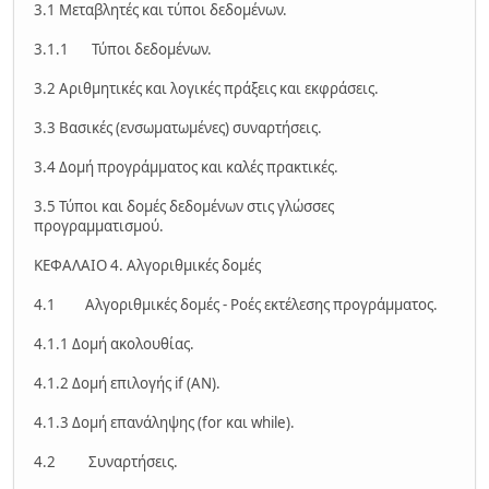
3.1 Μεταβλητές και τύποι δεδομένων.
3.1.1 Τύποι δεδομένων.
3.2 Αριθμητικές και λογικές πράξεις και εκφράσεις.
3.3 Βασικές (ενσωματωμένες) συναρτήσεις.
3.4 Δομή προγράμματος και καλές πρακτικές.
3.5 Τύποι και δομές δεδομένων στις γλώσσες
προγραμματισμού.
ΚΕΦΑΛΑΙΟ 4. Αλγοριθμικές δομές
4.1 Αλγοριθμικές δομές - Ροές εκτέλεσης προγράμματος.
4.1.1 Δομή ακολουθίας.
4.1.2 Δομή επιλογής if (ΑΝ).
4.1.3 Δομή επανάληψης (for και while).
4.2 Συναρτήσεις.