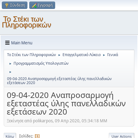
Σύνδεση
Εγγραφή
Το Στέκι των
Πληροφορικών
Main Menu
Το Στέκι των Πληροφορικών
Επαγγελματικό Λύκειο
Γενικά
►
►
Προγραμματισμός Υπολογιστών
►
►
09-04-2020 Αναπροσαρμογή εξεταστέας ύλης πανελλαδικών
εξετάσεων 2020
09-04-2020 Αναπροσαρμογή
εξεταστέας ύλης πανελλαδικών
εξετάσεων 2020
Ξεκίνησε από polikarpos, 09 Απρ 2020, 05:34:18 ΜΜ
Σελίδες
1
Κάτω
User Actions