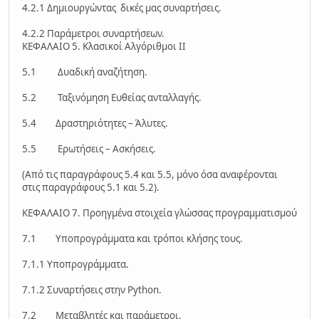
4.2.1 Δημιουργώντας δικές μας συναρτήσεις.
4.2.2 Παράμετροι συναρτήσεων.
ΚΕΦΑΛΑΙΟ 5. Κλασικοί Αλγόριθμοι ΙΙ
5.1 Δυαδική αναζήτηση.
5.2 Ταξινόμηση Ευθείας ανταλλαγής.
5.4 Δραστηριότητες – Άλυτες.
5.5 Ερωτήσεις – Ασκήσεις.
(Από τις παραγράφους 5.4 και 5.5, μόνο όσα αναφέρονται
στις παραγράφους 5.1 και 5.2).
ΚΕΦΑΛΑΙΟ 7. Προηγμένα στοιχεία γλώσσας προγραμματισμού
7.1 Υποπρογράμματα και τρόποι κλήσης τους.
7.1.1 Υποπρογράμματα.
7.1.2 Συναρτήσεις στην Python.
7.2 Μεταβλητές και παράμετροι.