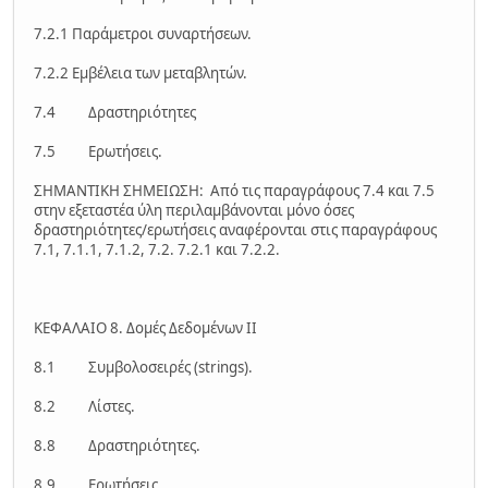
7.2.1 Παράμετροι συναρτήσεων.
7.2.2 Εμβέλεια των μεταβλητών.
7.4 Δραστηριότητες
7.5 Ερωτήσεις.
ΣΗΜΑΝΤΙΚΗ ΣΗΜΕΙΩΣΗ: Από τις παραγράφους 7.4 και 7.5
στην εξεταστέα ύλη περιλαμβάνονται μόνο όσες
δραστηριότητες/ερωτήσεις αναφέρονται στις παραγράφους
7.1, 7.1.1, 7.1.2, 7.2. 7.2.1 και 7.2.2.
ΚΕΦΑΛΑΙΟ 8. Δομές Δεδομένων ΙΙ
8.1 Συμβολοσειρές (strings).
8.2 Λίστες.
8.8 Δραστηριότητες.
8.9 Ερωτήσεις.