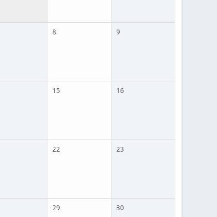
8
9
15
16
22
23
29
30