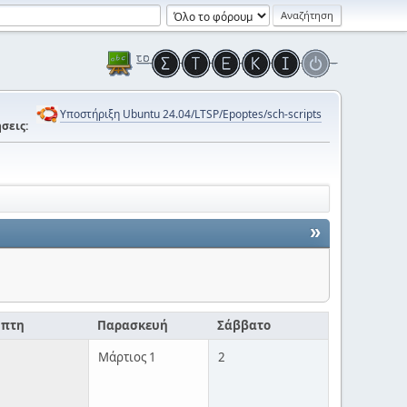
Υποστήριξη Ubuntu 24.04/LTSP/Epoptes/sch-scripts
σεις:
»
μπτη
Παρασκευή
Σάββατο
Μάρτιος 1
2