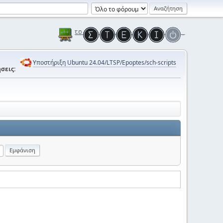
Υποστήριξη Ubuntu 24.04/LTSP/Epoptes/sch-scripts
σεις: