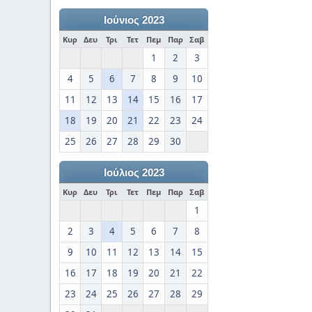
Ιούνιος 2023
Κυρ
Δευ
Τρι
Τετ
Πεμ
Παρ
Σαβ
1
2
3
4
5
6
7
8
9
10
11
12
13
14
15
16
17
18
19
20
21
22
23
24
25
26
27
28
29
30
Ιούλιος 2023
Κυρ
Δευ
Τρι
Τετ
Πεμ
Παρ
Σαβ
1
2
3
4
5
6
7
8
9
10
11
12
13
14
15
16
17
18
19
20
21
22
23
24
25
26
27
28
29