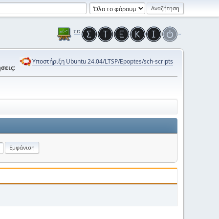
Υποστήριξη Ubuntu 24.04/LTSP/Epoptes/sch-scripts
σεις: