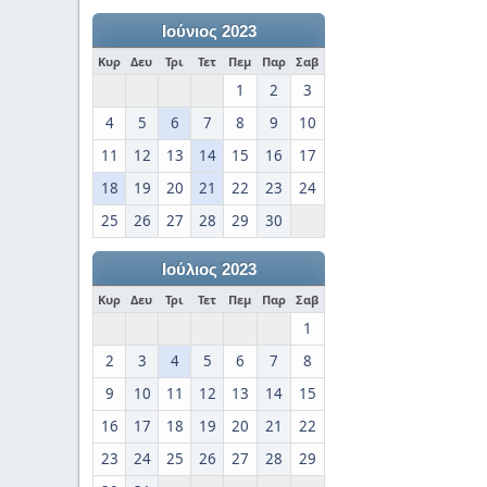
Ιούνιος 2023
Κυρ
Δευ
Τρι
Τετ
Πεμ
Παρ
Σαβ
1
2
3
4
5
6
7
8
9
10
11
12
13
14
15
16
17
18
19
20
21
22
23
24
25
26
27
28
29
30
Ιούλιος 2023
Κυρ
Δευ
Τρι
Τετ
Πεμ
Παρ
Σαβ
1
2
3
4
5
6
7
8
9
10
11
12
13
14
15
16
17
18
19
20
21
22
23
24
25
26
27
28
29