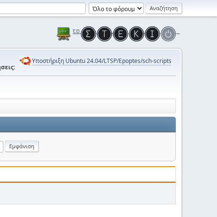
Υποστήριξη Ubuntu 24.04/LTSP/Epoptes/sch-scripts
σεις: