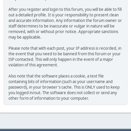
After you register and login to this forum, you will be able to fill
out a detailed profile. It is your responsibility to present clean
and accurate information. Any information the forum owner or
staff determines to be inaccurate or vulgar in nature will be
removed, with or without prior notice. Appropriate sanctions
may be applicable.
Please note that with each post, your IP address is recorded, in
the event that you need to be banned from this forum or your
ISP contacted. This will only happen in the event of a major
violation of this agreement.
Also note that the software places a cookie, a text file
containing bits of information (such as your username and
password), in your browser's cache. This is ONLY used to keep
you logged in/out. The software does not collect or send any
other form of information to your computer.