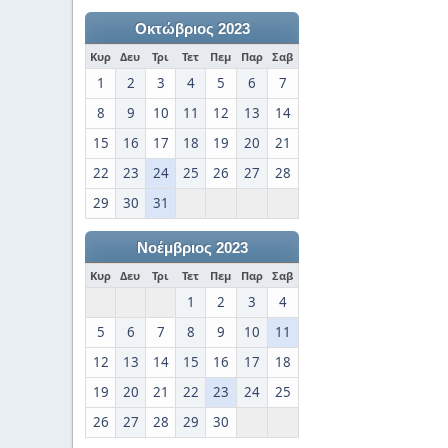
Οκτώβριος 2023
Κυρ
Δευ
Τρι
Τετ
Πεμ
Παρ
Σαβ
1
2
3
4
5
6
7
8
9
10
11
12
13
14
15
16
17
18
19
20
21
22
23
24
25
26
27
28
29
30
31
Νοέμβριος 2023
Κυρ
Δευ
Τρι
Τετ
Πεμ
Παρ
Σαβ
1
2
3
4
5
6
7
8
9
10
11
12
13
14
15
16
17
18
19
20
21
22
23
24
25
26
27
28
29
30