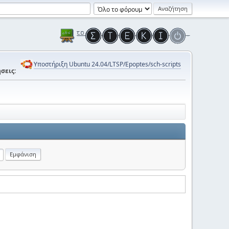
Υποστήριξη Ubuntu 24.04/LTSP/Epoptes/sch-scripts
σεις: