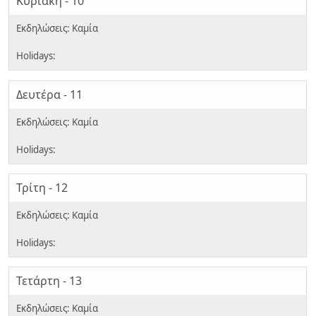
Κυριακή - 10
Δευτέρα - 11
Τρίτη - 12
Τετάρτη - 13