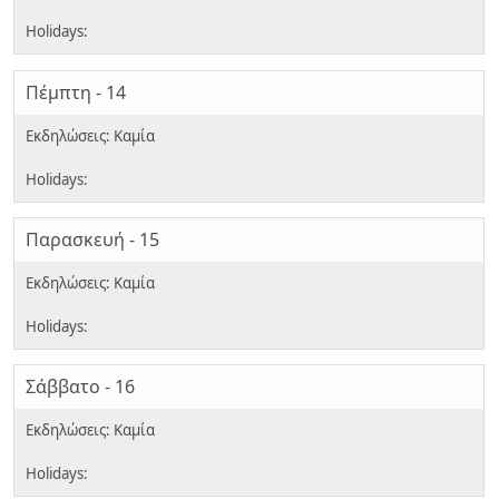
Πέμπτη - 14
Παρασκευή - 15
Σάββατο - 16