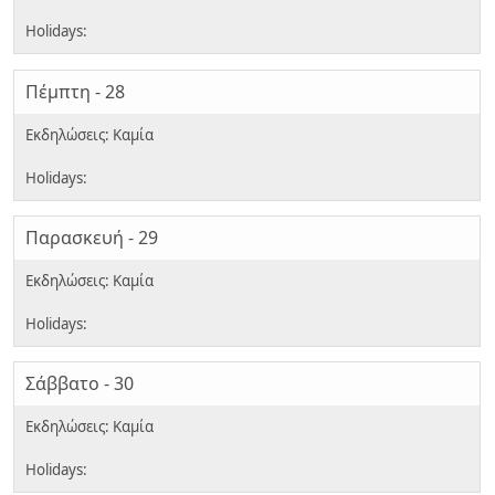
Πέμπτη - 28
Παρασκευή - 29
Σάββατο - 30