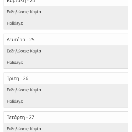
Κυριακή - 24
Δευτέρα - 25
Τρίτη - 26
Τετάρτη - 27