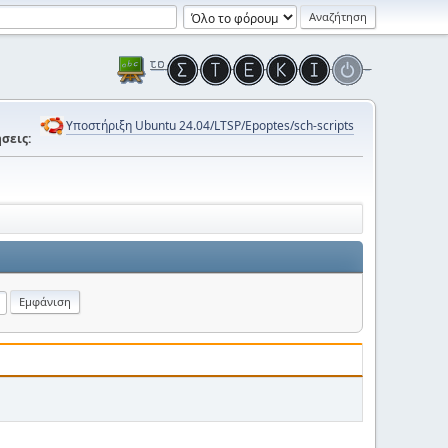
Υποστήριξη Ubuntu 24.04/LTSP/Epoptes/sch-scripts
σεις: