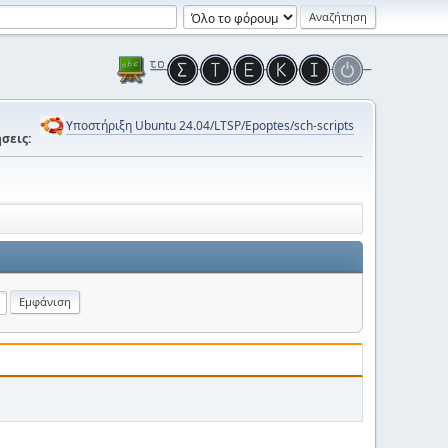
Υποστήριξη Ubuntu 24.04/LTSP/Epoptes/sch-scripts
σεις: