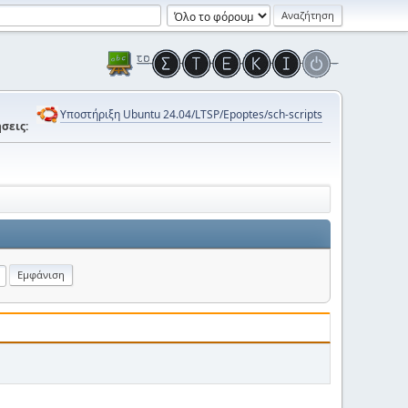
Υποστήριξη Ubuntu 24.04/LTSP/Epoptes/sch-scripts
σεις: