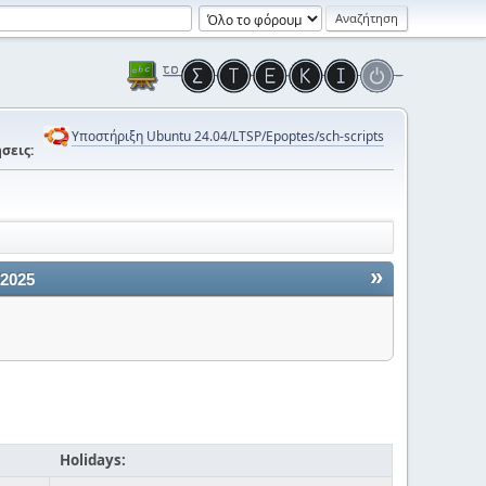
Υποστήριξη Ubuntu 24.04/LTSP/Epoptes/sch-scripts
σεις:
»
 2025
Holidays: