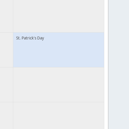
St. Patrick's Day