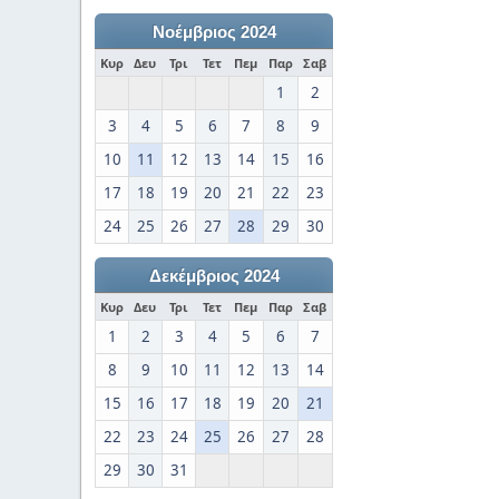
Νοέμβριος 2024
Κυρ
Δευ
Τρι
Τετ
Πεμ
Παρ
Σαβ
1
2
3
4
5
6
7
8
9
10
11
12
13
14
15
16
17
18
19
20
21
22
23
24
25
26
27
28
29
30
Δεκέμβριος 2024
Κυρ
Δευ
Τρι
Τετ
Πεμ
Παρ
Σαβ
1
2
3
4
5
6
7
8
9
10
11
12
13
14
15
16
17
18
19
20
21
22
23
24
25
26
27
28
29
30
31