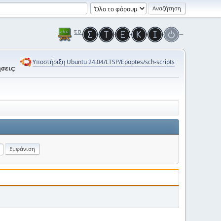
Υποστήριξη Ubuntu 24.04/LTSP/Epoptes/sch-scripts
σεις: