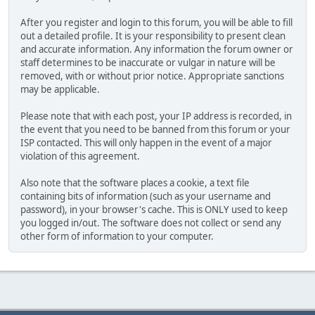
After you register and login to this forum, you will be able to fill
out a detailed profile. It is your responsibility to present clean
and accurate information. Any information the forum owner or
staff determines to be inaccurate or vulgar in nature will be
removed, with or without prior notice. Appropriate sanctions
may be applicable.
Please note that with each post, your IP address is recorded, in
the event that you need to be banned from this forum or your
ISP contacted. This will only happen in the event of a major
violation of this agreement.
Also note that the software places a cookie, a text file
containing bits of information (such as your username and
password), in your browser's cache. This is ONLY used to keep
you logged in/out. The software does not collect or send any
other form of information to your computer.