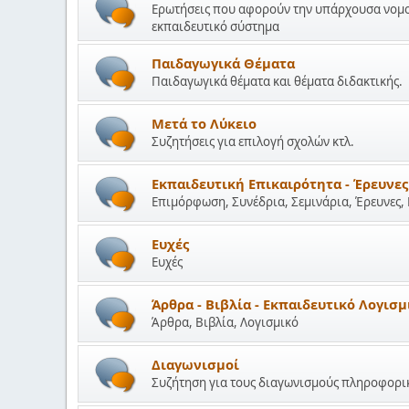
Ερωτήσεις που αφορούν την υπάρχουσα νομοθε
εκπαιδευτικό σύστημα
Παιδαγωγικά Θέματα
Παιδαγωγικά θέματα και θέματα διδακτικής.
Μετά το Λύκειο
Συζητήσεις για επιλογή σχολών κτλ.
Εκπαιδευτική Επικαιρότητα - Έρευνες
Επιμόρφωση, Συνέδρια, Σεμινάρια, Έρευνες,
Ευχές
Ευχές
Άρθρα - Βιβλία - Εκπαιδευτικό Λογισμ
Άρθρα, Βιβλία, Λογισμικό
Διαγωνισμοί
Συζήτηση για τους διαγωνισμούς πληροφορικ