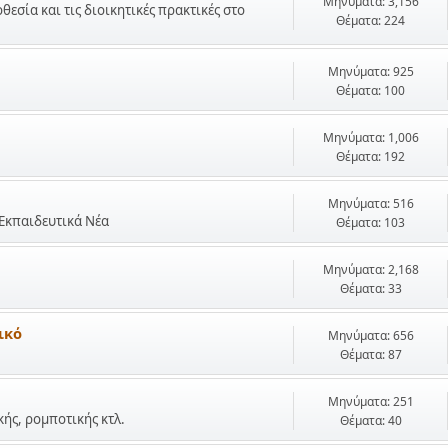
Μηνύματα: 3,156
σία και τις διοικητικές πρακτικές στο
Θέματα: 224
Μηνύματα: 925
Θέματα: 100
Μηνύματα: 1,006
Θέματα: 192
Μηνύματα: 516
 Εκπαιδευτικά Νέα
Θέματα: 103
Μηνύματα: 2,168
Θέματα: 33
ικό
Μηνύματα: 656
Θέματα: 87
Μηνύματα: 251
ής, ρομποτικής κτλ.
Θέματα: 40