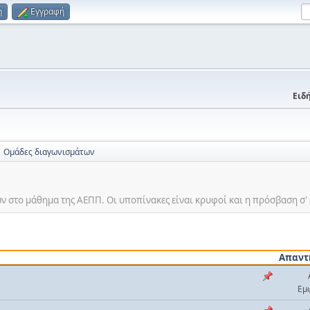
η
Εγγραφή
Ειδή
Ομάδες διαγωνισμάτων
ν στο μάθημα της ΑΕΠΠ. Οι υποπίνακες είναι κρυφοί και η πρόσβαση σ' 
Απαντ
Εμ