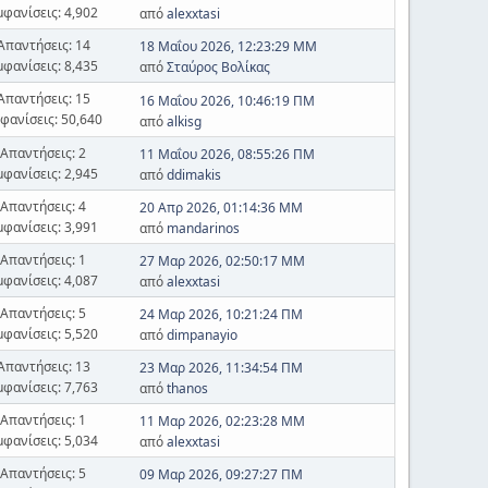
μφανίσεις: 4,902
από
alexxtasi
Απαντήσεις: 14
18 Μαΐου 2026, 12:23:29 ΜΜ
μφανίσεις: 8,435
από
Σταύρος Βολίκας
Απαντήσεις: 15
16 Μαΐου 2026, 10:46:19 ΠΜ
φανίσεις: 50,640
από
alkisg
Απαντήσεις: 2
11 Μαΐου 2026, 08:55:26 ΠΜ
μφανίσεις: 2,945
από
ddimakis
Απαντήσεις: 4
20 Απρ 2026, 01:14:36 ΜΜ
μφανίσεις: 3,991
από
mandarinos
Απαντήσεις: 1
27 Μαρ 2026, 02:50:17 ΜΜ
μφανίσεις: 4,087
από
alexxtasi
Απαντήσεις: 5
24 Μαρ 2026, 10:21:24 ΠΜ
μφανίσεις: 5,520
από
dimpanayio
Απαντήσεις: 13
23 Μαρ 2026, 11:34:54 ΠΜ
μφανίσεις: 7,763
από
thanos
Απαντήσεις: 1
11 Μαρ 2026, 02:23:28 ΜΜ
μφανίσεις: 5,034
από
alexxtasi
Απαντήσεις: 5
09 Μαρ 2026, 09:27:27 ΠΜ