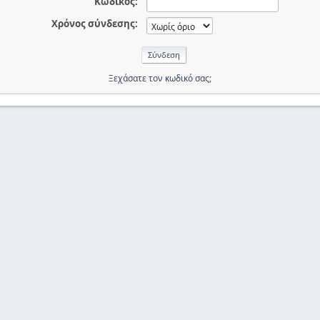
Κωδικός:
Χρόνος σύνδεσης:
Ξεχάσατε τον κωδικό σας;