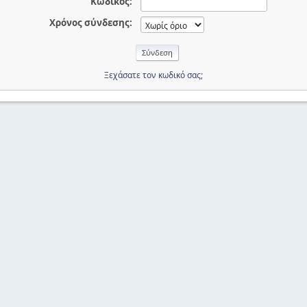
Κωδικός:
Χρόνος σύνδεσης:
Ξεχάσατε τον κωδικό σας;