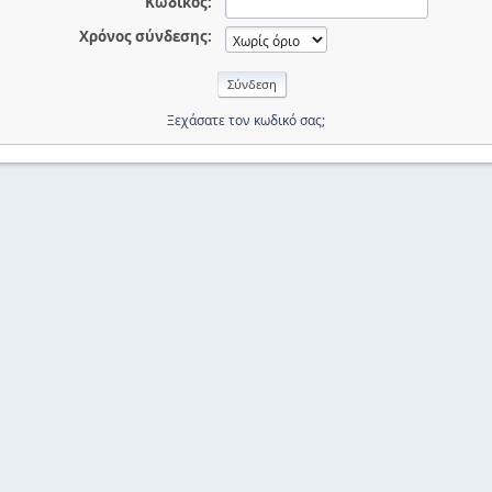
Κωδικός:
Χρόνος σύνδεσης:
Ξεχάσατε τον κωδικό σας;