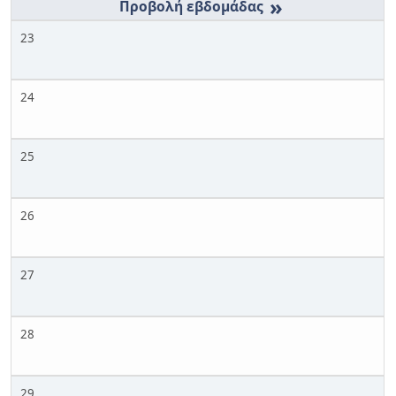
»
23
24
25
26
27
28
29