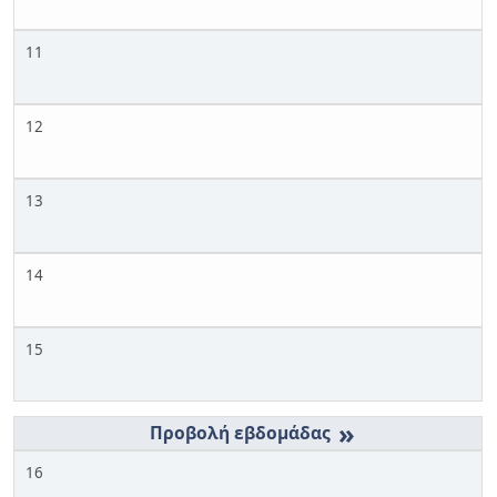
11
12
13
14
15
»
16